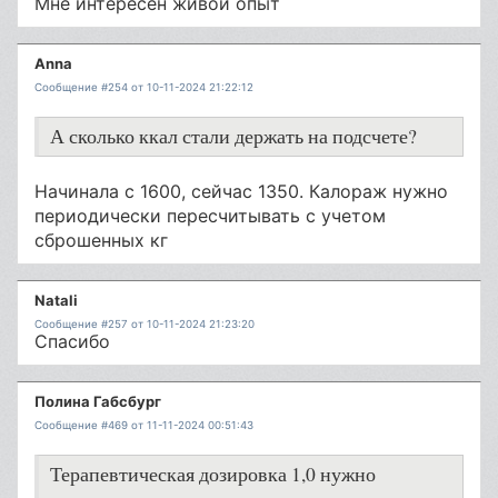
Мне интересен живой опыт
Anna
Сообщение #254 от 10-11-2024 21:22:12
А сколько ккал стали держать на подсчете?
Начинала с 1600, сейчас 1350. Калораж нужно
периодически пересчитывать с учетом
сброшенных кг
Natali
Сообщение #257 от 10-11-2024 21:23:20
Спасибо
Полина Габсбург
Сообщение #469 от 11-11-2024 00:51:43
Терапевтическая дозировка 1,0 нужно