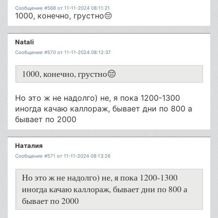
Сообщение #568 от 11-11-2024 08:11:21
1000, конечно, грустно😔
Natali
Сообщение #570 от 11-11-2024 08:12:37
1000, конечно, грустно😔
Но это ж не надолго) не, я пока 1200-1300
иногда качаю каллораж, бывает дни по 800 а
бывает по 2000
Наталия
Сообщение #571 от 11-11-2024 08:13:26
Но это ж не надолго) не, я пока 1200-1300
иногда качаю каллораж, бывает дни по 800 а
бывает по 2000