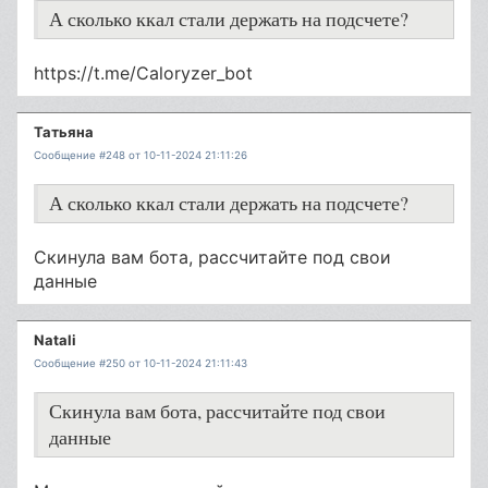
А сколько ккал стали держать на подсчете?
https://t.me/Caloryzer_bot
Татьяна
Сообщение #248 от 10-11-2024 21:11:26
А сколько ккал стали держать на подсчете?
Скинула вам бота, рассчитайте под свои
данные
Natali
Сообщение #250 от 10-11-2024 21:11:43
Скинула вам бота, рассчитайте под свои
данные