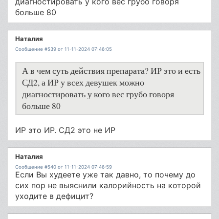
диагностировать у кого вес грубо говоря
больше 80
Наталия
Сообщение #539 от 11-11-2024 07:46:05
А в чем суть действия препарата? ИР это и есть
СД2, а ИР у всех девушек можно
диагностировать у кого вес грубо говоря
больше 80
ИР это ИР. СД2 это не ИР
Наталия
Сообщение #540 от 11-11-2024 07:46:59
Если Вы худеете уже так давно, то почему до
сих пор не выяснили калорийность на которой
уходите в дефицит?