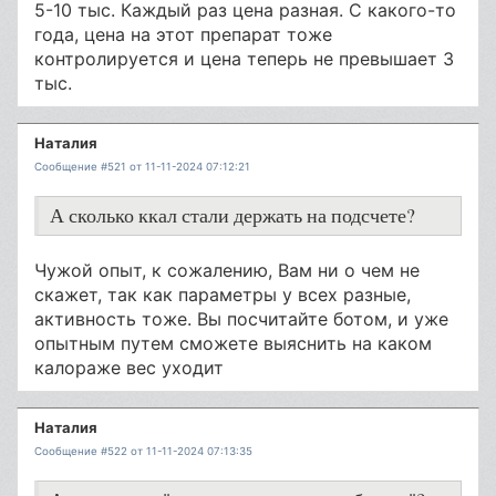
5-10 тыс. Каждый раз цена разная. С какого-то
года, цена на этот препарат тоже
контролируется и цена теперь не превышает 3
тыс.
Наталия
Сообщение #521 от 11-11-2024 07:12:21
А сколько ккал стали держать на подсчете?
Чужой опыт, к сожалению, Вам ни о чем не
скажет, так как параметры у всех разные,
активность тоже. Вы посчитайте ботом, и уже
опытным путем сможете выяснить на каком
калораже вес уходит
Наталия
Сообщение #522 от 11-11-2024 07:13:35