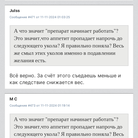
Julss
Сообщение #471 от 11-11-2024 01:03:25
А что значит "препарат начинает работать"?
Это значит,что аппетит пропадает напрочь до
следующего укола? Я правильно поняла? Весь
же смыл этих уколов именно в подавлении
желания есть.
Всё верно. За счёт этого съедаешь меньше и
как следствие снижается вес.
М С
Сообщение #473 от 11-11-2024 01:19:14
А что значит "препарат начинает работать"?
Это значит,что аппетит пропадает напрочь до
следующего укола? Я правильно поняла? Весь