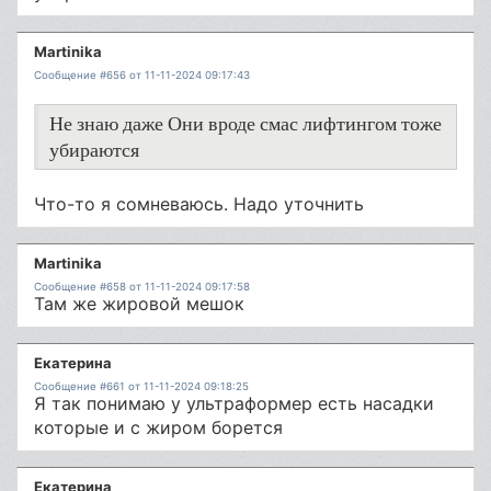
Martinika
Сообщение #656 от 11-11-2024 09:17:43
Не знаю даже Они вроде смас лифтингом тоже
убираются
Что-то я сомневаюсь. Надо уточнить
Martinika
Сообщение #658 от 11-11-2024 09:17:58
Там же жировой мешок
Екатерина
Сообщение #661 от 11-11-2024 09:18:25
Я так понимаю у ультраформер есть насадки
которые и с жиром борется
Екатерина