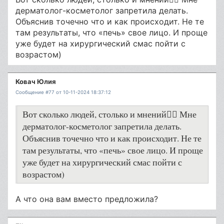
дерматолог-косметолог запретила делать.
Объяснив точечно что и как происходит. Не те
там результаты, что «печь» свое лицо. И проще
уже будет на хирургический смас пойти с
возрастом)
Ковач Юлия
Сообщение #77 от 10-11-2024 18:37:12
Вот сколько людей, столько и мнений👍🏼 Мне
дерматолог-косметолог запретила делать.
Объяснив точечно что и как происходит. Не те
там результаты, что «печь» свое лицо. И проще
уже будет на хирургический смас пойти с
возрастом)
А что она вам вместо предложила?