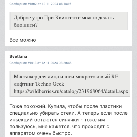
Сообщение #1882 от 12-11-2024 08:10:16
Доброе утро При Квинсенте можно делать
био,нити?
Все можно
Svetlana
Сообщение #1913 от 12-11-2024 08:28:45
Массажер для лица и шеи микротоковый RF
лифтинг Techno Geek
https://wildberries.ru/catalog/231968064/detail.aspx
Тоже похожий. Купила, чтобы после пластики
специально убирать отеки. А теперь если после
инъекций остаются синячки - тоже им
пользуюсь, мне кажется, что проходят с
аппаратом очень быстро.