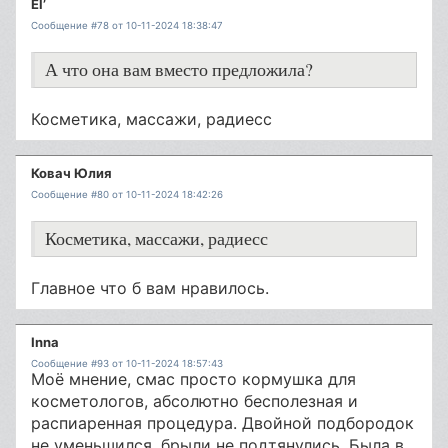
El’
Сообщение #78 от 10-11-2024 18:38:47
А что она вам вместо предложила?
Косметика, массажи, радиесс
Ковач Юлия
Сообщение #80 от 10-11-2024 18:42:26
Косметика, массажи, радиесс
Главное что б вам нравилось.
Inna
Сообщение #93 от 10-11-2024 18:57:43
Моё мнение, смас просто кормушка для
косметологов, абсолютно бесполезная и
распиаренная процедура. Двойной подбородок
не уменьшился, брыли не подтянулись. Была в