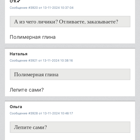
О'К💕
Сообщение #3920 от 13-11-2024 10:37:04
А из чего личики? Отливаете, заказываете?
Полимерная глина
Наталья
Сообщение #3921 от 13-11-2024 10:38:16
Полимерная глина
Лепите сами?
Ольга
Сообщение #3928 от 13-11-2024 10:46:17
Лепите сами?