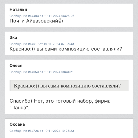
Наталья
Сообщение #14494 от 19-11-2024 06:25:26
Почти Айвазовский👍
Эка
Сообщение #14519 от 19-11-2024 07:37:43
Красиво:)) вы сами композицию составляли?
Олеся
Сообщение #14653 от 19-11-2024 09:41:21
Красиво:)) вы сами композицию составляли?
Спасибо) Нет, это готовый набор, фирма
"Панна".
Оксана
Сообщение #14726 от 19-11-2024 10:25:23