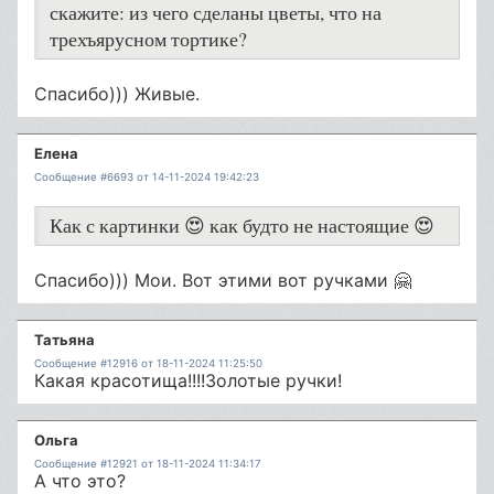
скажите: из чего сделаны цветы, что на
трехъярусном тортике?
Спасибо))) Живые.
Елена
Сообщение #6693 от 14-11-2024 19:42:23
Как с картинки 😍 как будто не настоящие 😍
Спасибо))) Мои. Вот этими вот ручками 🤗
Татьяна
Сообщение #12916 от 18-11-2024 11:25:50
Какая красотища!!!!Золотые ручки!
Ольга
Сообщение #12921 от 18-11-2024 11:34:17
А что это?