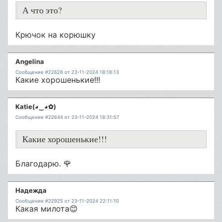
А что это?
Крючок на корюшку
Angelina
Сообщение #22628 от 23-11-2024 18:18:13
Какие хорошенькие!!!
Katie(◕‿◕✿)
Сообщение #22644 от 23-11-2024 18:31:57
Какие хорошенькие!!!
Благодарю. 🌹
Надежда
Сообщение #22925 от 23-11-2024 22:11:10
Какая милота😊