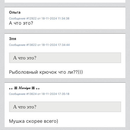
Ольга
Сообщение #12922 от 18-11-2024 11:34:38
А что это?
Эля
Сообщение #13622 от 18-11-2024 17:34:44
А что это?
Рыболовный крючок что ли??)))
｡｡ 🎀 𝑀𝒶𝓇𝒾𝓎𝒶 🎀 ｡｡
Сообщение #13624 от 18-11-2024 17:35:18
А что это?
Мушка скорее всего)