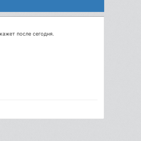
кажет после сегодня.