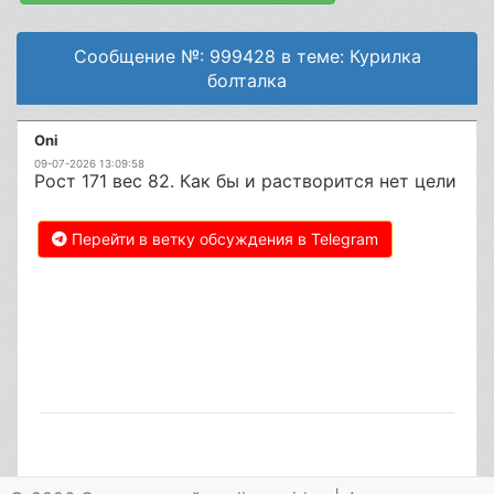
Сообщение №: 999428 в теме: Курилка
болталка
Oni
09-07-2026 13:09:58
Рост 171 вес 82. Как бы и растворится нет цели
Перейти в ветку обсуждения в Telegram