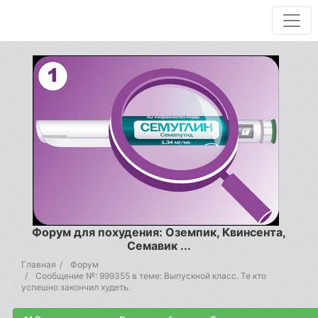
Форум для похудения: Оземпик, Квинсента,
Семавик ...
Главная
Форум
Сообщение №: 999355 в теме: Выпускной класс. Те кто
успешно закончил худеть.