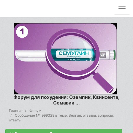
Форум для похудения: Оземпик, Квинсента,
Семавик ...
Главная
Форум
Сообщение №: 999328 в теме: Велгия: отзывы, вопросы,
ответы