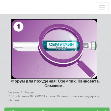
Форум для похудения: Оземпик, Квинсента,
Семавик ...
Главная
Форум
Сообщение №: 999321 в теме: Психологическая поддержка
(общая)