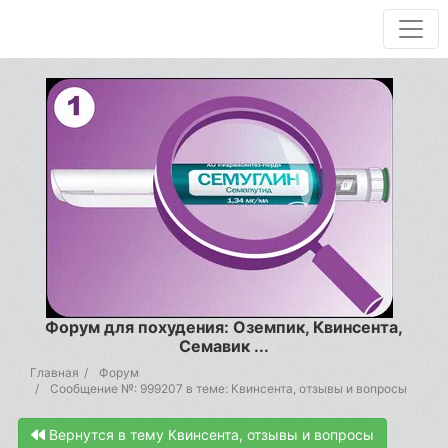
Форум для похудения: Оземпик, Квинсента,
Семавик ...
Главная
Форум
Сообщение №: 999207 в теме: Квинсента, отзывы и вопросы
Вернутся в тему Квинсента, отзывы и вопросы