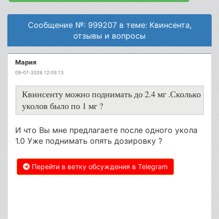
Сообщение №: 999207 в теме: Квинсента,
отзывы и вопросы
Мария
09-07-2026 12:05:13
Квинсенту можно поднимать до 2.4 мг .Сколько
уколов было по 1 мг ?
И что Вы мне предлагаете после одного укола
1.0 Уже поднимать опять дозировку ?
Перейти в ветку обсуждения в Telegram