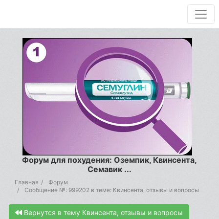
Форум для похудения: Оземпик, Квинсента,
Семавик ...
Главная
Форум
Сообщение №: 999202 в теме: Квинсента, отзывы и вопросы
Вернутся в тему Квинсента, отзывы и вопросы