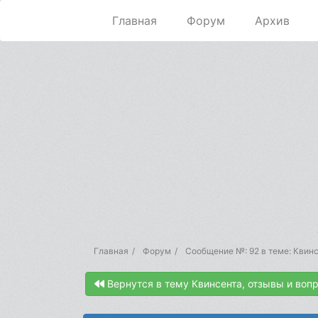
Главная
Форум
Архив
Главная
Форум
Сообщение №: 92 в теме: Квинс
Вернутся в тему Квинсента, отзывы и воп