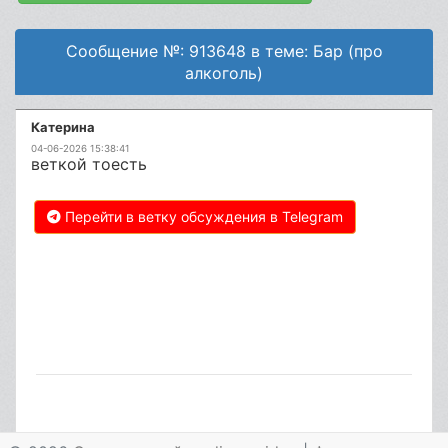
Сообщение №: 913648 в теме: Бар (про
алкоголь)
Катерина
04-06-2026 15:38:41
веткой тоесть
Перейти в ветку обсуждения в Telegram