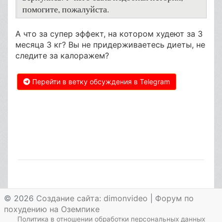
помогите, пожалуйста.
А что за супер эффект, на котором худеют за 3
месяца 3 кг? Вы не придерживаетесь диеты, не
следите за калоражем?
Перейти в ветку обсуждения в Telegram
© 2026
Создание сайта: dimonvideo
|
Форум по
похудению на Оземпике
Политика в отношении обработки персональных данных