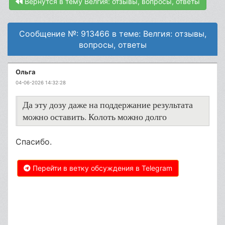
Вернутся в тему Велгия: отзывы, вопросы, ответы
Сообщение №: 913466 в теме: Велгия: отзывы,
вопросы, ответы
Ольга
04-06-2026 14:32:28
Да эту дозу даже на поддержание результата
можно оставить. Колоть можно долго
Спасибо.
Перейти в ветку обсуждения в Telegram