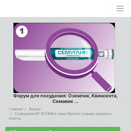
Форум для похудения: Оземпик, Квинсента,
Семавик ...
Главная
Форум
Сообщение №: 913466 в теме: Велгия: отзывы, вопросы,
ответы