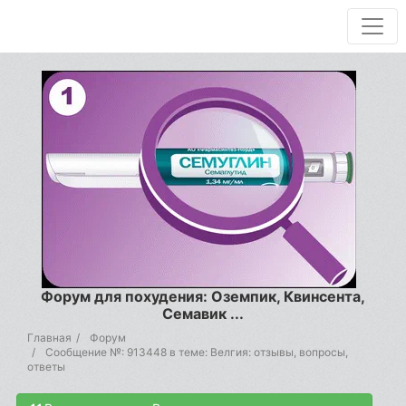
Форум для похудения: Оземпик, Квинсента,
Семавик ...
Главная
Форум
Сообщение №: 913448 в теме: Велгия: отзывы, вопросы,
ответы