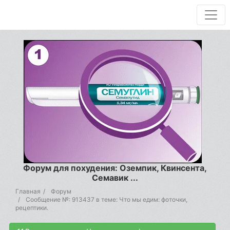
Форум для похудения: Оземпик, Квинсента,
Семавик ...
Главная
Форум
Сообщение №: 913437 в теме: Что мы едим: фоточки,
рецептики.