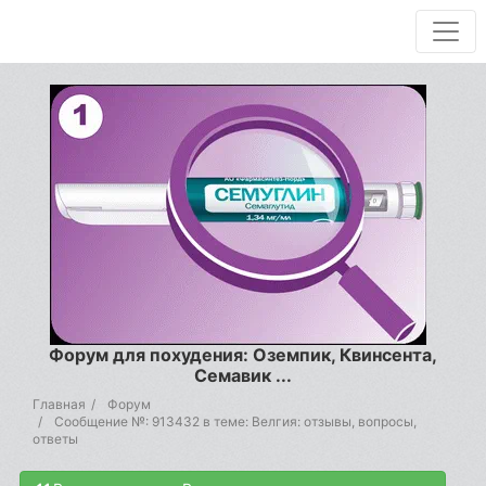
Форум для похудения: Оземпик, Квинсента,
Семавик ...
Главная
Форум
Сообщение №: 913432 в теме: Велгия: отзывы, вопросы,
ответы