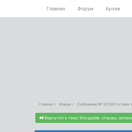
Главная
Форум
Архив
Главная
Форум
Сообщение №: 913343 в теме: 
Вернутся в тему Инсудайв: отзывы, вопро