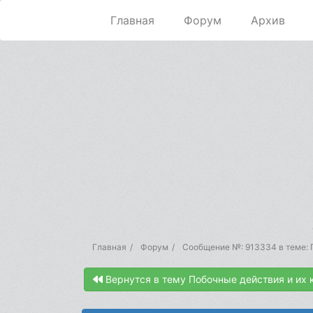
Главная
Форум
Архив
Главная
Форум
Сообщение №: 913334 в теме: 
Вернутся в тему Побочные действия и их 