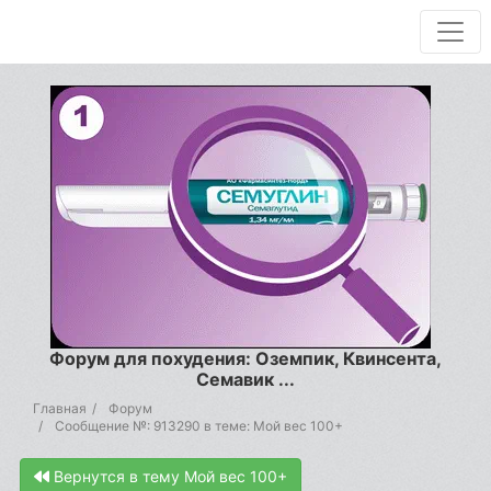
Форум для похудения: Оземпик, Квинсента,
Семавик ...
Главная
Форум
Сообщение №: 913290 в теме: Мой вес 100+
Вернутся в тему Мой вес 100+