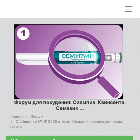
Форум для похудения: Оземпик, Квинсента,
Семавик ...
Главная
Форум
Сообщение №: 913239 в теме: Семавик: отзывы, вопросы,
ответы