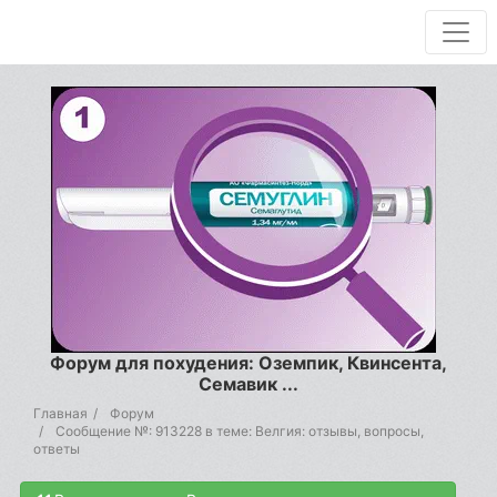
Форум для похудения: Оземпик, Квинсента,
Семавик ...
Главная
Форум
Сообщение №: 913228 в теме: Велгия: отзывы, вопросы,
ответы