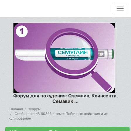
Форум для похудения: Оземпик, Квинсента,
Семавик ...
Главная
Форум
Сообщение №: 90866 в теме: Побочные действия и их
купирование