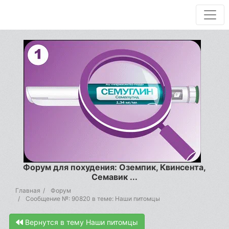
Форум для похудения: Оземпик, Квинсента,
Семавик ...
Главная
Форум
Сообщение №: 90820 в теме: Наши питомцы
Вернутся в тему Наши питомцы