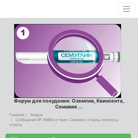
Форум для похудения: Оземпик, Квинсента,
Семавик ...
Главная
Форум
Сообщение №: 88880 в теме: Семавик: отзывы, вопросы,
ответы