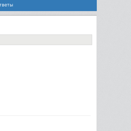
ответы