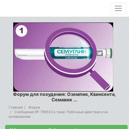
Форум для похудения: Оземпик, Квинсента,
Семавик ...
Главная
Форум
Сообщение №: 799532 в теме: Побочные действия и их
купирование