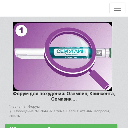
Форум для похудения: Оземпик, Квинсента,
Семавик ...
Главная
Форум
Сообщение №: 764492 в теме: Велгия: отзывы, вопросы,
ответы