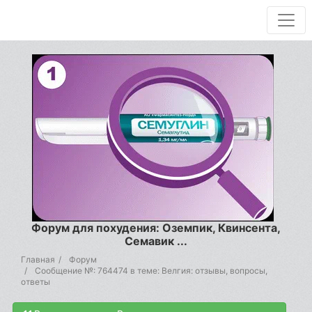
Форум для похудения: Оземпик, Квинсента,
Семавик ...
Главная
Форум
Сообщение №: 764474 в теме: Велгия: отзывы, вопросы,
ответы