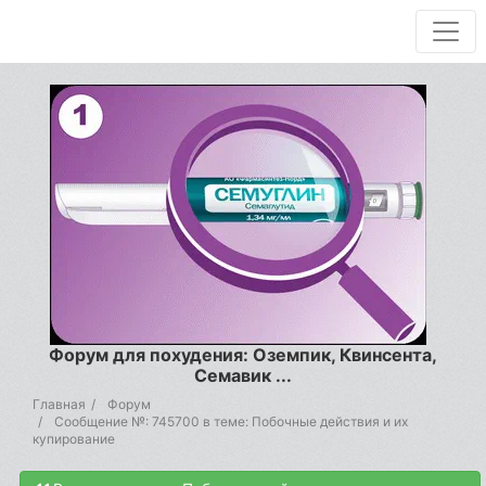
Форум для похудения: Оземпик, Квинсента,
Семавик ...
Главная
Форум
Сообщение №: 745700 в теме: Побочные действия и их
купирование