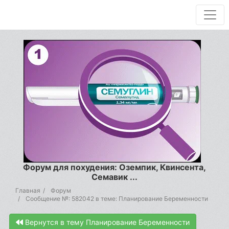
Форум для похудения: Оземпик, Квинсента,
Семавик ...
Главная
Форум
Сообщение №: 582042 в теме: Планирование Беременности
Вернутся в тему Планирование Беременности