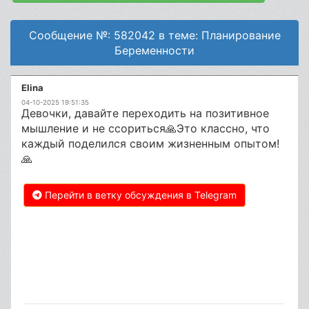
Сообщение №: 582042 в теме: Планирование
Беременности
Elina
04-10-2025 19:51:35
Девочки, давайте переходить на позитивное
мышление и не ссориться🙏Это классно, что
каждый поделился своим жизненным опытом!
🙏
Перейти в ветку обсуждения в Telegram