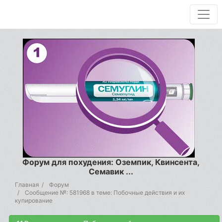
Форум для похудения: Оземпик, Квинсента,
Семавик ...
Главная
Форум
Сообщение №: 581968 в теме: Побочные действия и их
купирование