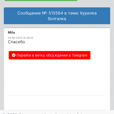
Сообщение №: 515564 в теме: Курилка
болталка
Mila
04-09-2025 18:38:02
Спасибо
Перейти в ветку обсуждения в Telegram