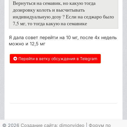
Вернуться на семавик, но какую тогда
дозировку колоть и высчитывать
индивидуальную дозу ? Если на седжаро было
7,5 мг, то тогда какую на семавике
Я дала совет перейти на 10 мг, после 4х недель
можно и 12,5 мг
Перейти в ветку обсуждения в Telegram
© 2026
Создание сайта: dimonvideo
|
Форум по