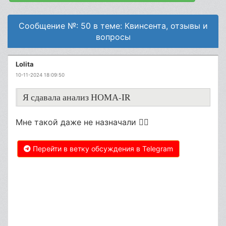
Сообщение №: 50 в теме: Квинсента, отзывы и
вопросы
Lolita
10-11-2024 18:09:50
Я сдавала анализ НОМА-IR
Мне такой даже не назначали 🤷‍♀
Перейти в ветку обсуждения в Telegram