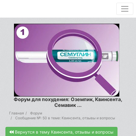
Форум для похудения: Оземпик, Квинсента,
Семавик ...
Главная
Форум
Сообщение №: 50 в теме: Квинсента, отзывы и вопросы
Вернутся в тему Квинсента, отзывы и вопросы