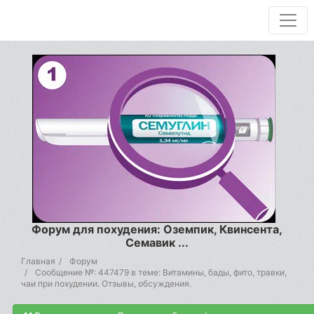
Форум для похудения: Оземпик, Квинсента,
Семавик ...
Главная
Форум
Сообщение №: 447479 в теме: Витамины, бады, фито, травки,
чаи при похудении. Отзывы, обсуждения.