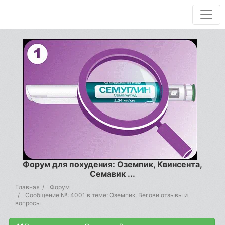
Форум для похудения: Оземпик, Квинсента,
Семавик ...
Главная
Форум
Сообщение №: 4001 в теме: Оземпик, Вегови отзывы и
вопросы