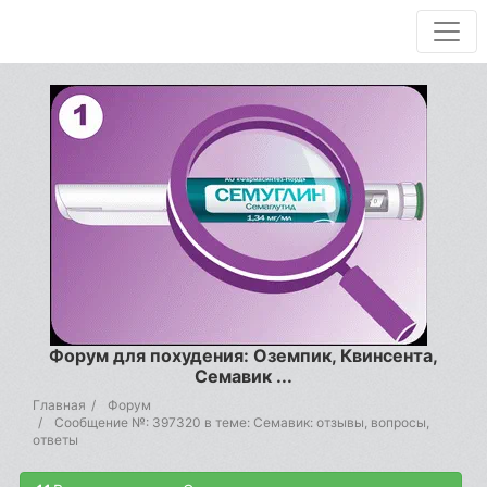
Форум для похудения: Оземпик, Квинсента,
Семавик ...
Главная
Форум
Сообщение №: 397320 в теме: Семавик: отзывы, вопросы,
ответы