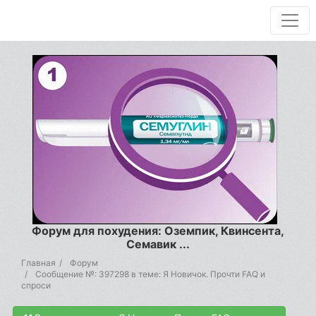
Форум для похудения: Оземпик, Квинсента,
Семавик ...
Главная
Форум
Сообщение №: 397298 в теме: Я Новичок. Прочти FAQ и
спроси