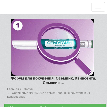
Форум для похудения: Оземпик, Квинсента,
Семавик ...
Главная
Форум
Сообщение №: 397202 в теме: Побочные действия и их
купирование