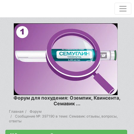
Форум для похудения: Оземпик, Квинсента,
Семавик ...
Главная
Форум
Сообщение №: 397190 в теме: Семавик: отзывы, вопросы,
ответы