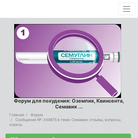
Форум для похудения: Оземпик, Квинсента,
Семавик ...
Главная
Форум
Сообщение №: 349875 в теме: Семавик: отзывы, вопросы,
ответы