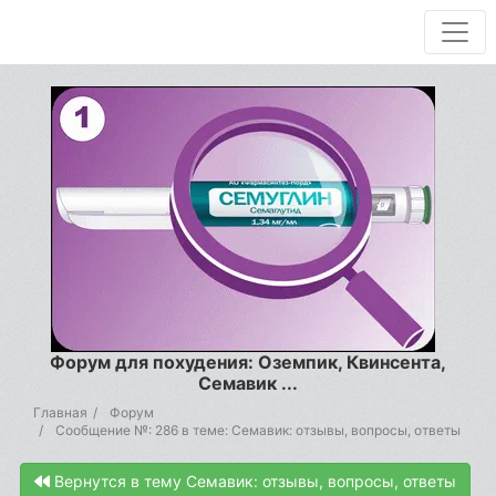
Форум для похудения: Оземпик, Квинсента,
Семавик ...
Главная
Форум
Сообщение №: 286 в теме: Семавик: отзывы, вопросы, ответы
Вернутся в тему Семавик: отзывы, вопросы, ответы