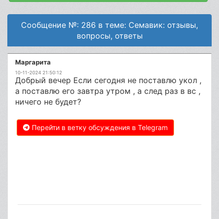
Сообщение №: 286 в теме: Семавик: отзывы,
вопросы, ответы
Маргарита
10-11-2024 21:50:12
Добрый вечер Если сегодня не поставлю укол ,
а поставлю его завтра утром , а след раз в вс ,
ничего не будет?
Перейти в ветку обсуждения в Telegram