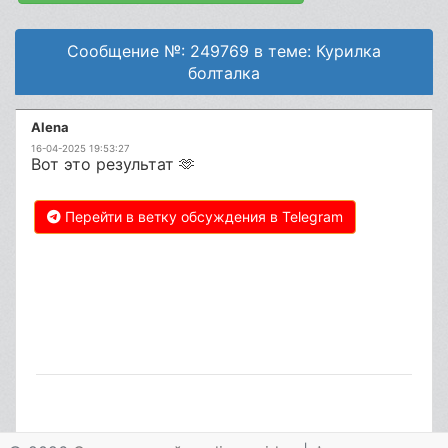
Сообщение №: 249769 в теме: Курилка
болталка
Alena
16-04-2025 19:53:27
Вот это результат 🫶
Перейти в ветку обсуждения в Telegram