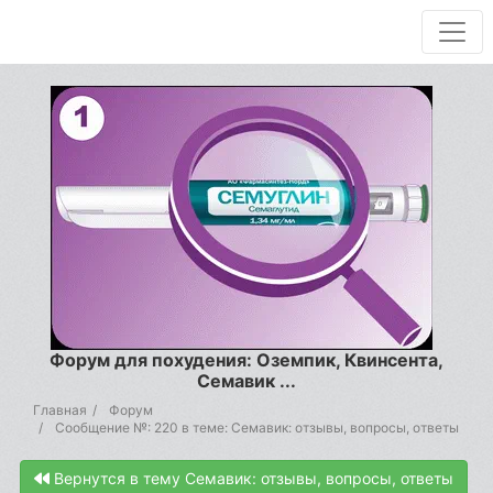
Форум для похудения: Оземпик, Квинсента,
Семавик ...
Главная
Форум
Сообщение №: 220 в теме: Семавик: отзывы, вопросы, ответы
Вернутся в тему Семавик: отзывы, вопросы, ответы