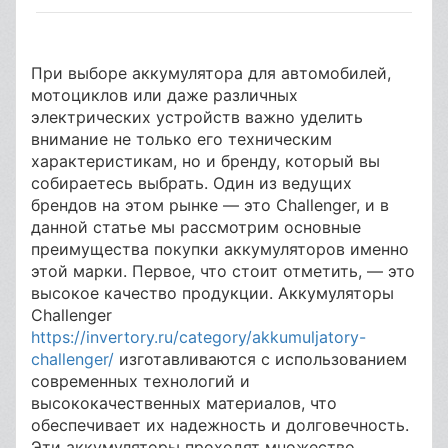
При выборе аккумулятора для автомобилей,
мотоциклов или даже различных
электрических устройств важно уделить
внимание не только его техническим
характеристикам, но и бренду, который вы
собираетесь выбрать. Один из ведущих
брендов на этом рынке — это Challenger, и в
данной статье мы рассмотрим основные
преимущества покупки аккумуляторов именно
этой марки. Первое, что стоит отметить, — это
высокое качество продукции. Аккумуляторы
Challenger
https://invertory.ru/category/akkumuljatory-
challenger/
изготавливаются с использованием
современных технологий и
высококачественных материалов, что
обеспечивает их надежность и долговечность.
Эти аккумуляторы проходят множество