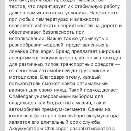
тестов, что гарантирует их стабильную работу
даже в самых сложных условиях. Надежность
при любых температурах и влажности
позволяет избежать неприятностей на дороге и
обеспечивает безопасность при
использовании. Важно также упомянуть о
разнообразии моделей, представленных в
линейке Challenger. Бренд предлагает широкий
ассортимент аккумуляторов, которые подходят
для различных типов транспортных средств —
от легковых автомобилей до грузовиков и
мотоциклов. Благодаря этому, каждый
пользователь сможет найти оптимальный
вариант для своих нужд. Такой подход делает
Challenger универсальным выбором для
владельцев как бюджетных машин, так и
автомобилей премиум-сегмента. Одним из
ключевых факторов при выборе аккумулятора
является его длительный срок службы.
Аккумуляторы Challenger разрабатываются с