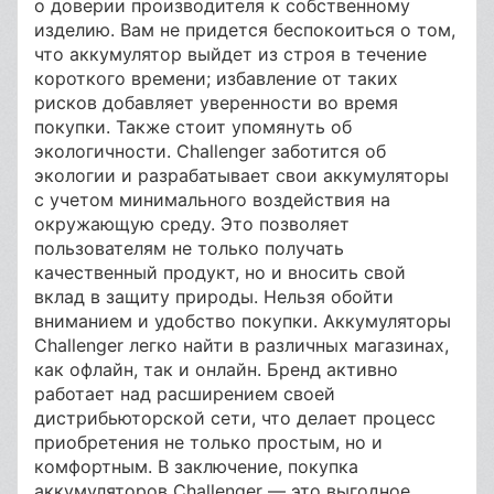
о доверии производителя к собственному
изделию. Вам не придется беспокоиться о том,
что аккумулятор выйдет из строя в течение
короткого времени; избавление от таких
рисков добавляет уверенности во время
покупки. Также стоит упомянуть об
экологичности. Challenger заботится об
экологии и разрабатывает свои аккумуляторы
с учетом минимального воздействия на
окружающую среду. Это позволяет
пользователям не только получать
качественный продукт, но и вносить свой
вклад в защиту природы. Нельзя обойти
вниманием и удобство покупки. Аккумуляторы
Challenger легко найти в различных магазинах,
как офлайн, так и онлайн. Бренд активно
работает над расширением своей
дистрибьюторской сети, что делает процесс
приобретения не только простым, но и
комфортным. В заключение, покупка
аккумуляторов Challenger — это выгодное