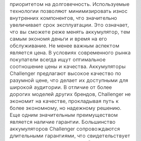
приоритетом на долговечность. Используемые
технологии позволяют минимизировать износ
внутренних компонентов, что значительно
увеличивает срок эксплуатации. Это означает,
что вы сможете реже менять аккумулятор, тем
самым экономя деньги и время на его
обслуживание. Не менее важным аспектом
является цена. В условиях современного рынка
покупатели всегда ищут оптимальное
соотношение цены и качества. Аккумуляторы
Challenger предлагают высокое качество по
разумной цене, что делает их доступными для
широкой аудитории. В отличие от более
дорогих моделей других брендов, Challenger не
экономит на качестве, прокладывая путь к
более экономному, но надежному решению.
Еще одним значительным преимуществом
является наличие гарантии. Большинство
аккумуляторов Challenger сопровождаются
длительными гарантиями, что свидетельствует