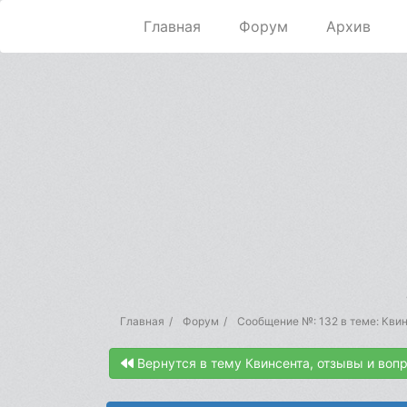
Главная
Форум
Архив
Главная
Форум
Сообщение №: 132 в теме: Квин
Вернутся в тему Квинсента, отзывы и воп