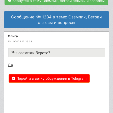
Вернутся в тему Оземпик, Вегови отзывы и вопросы
Сообщение №: 1234 в теме: Оземпик, Вегови
отзывы и вопросы
Ольга
11-11-2024 17:36:38
Вы оземпик берете?
Да
Перейти в ветку обсуждения в Telegram