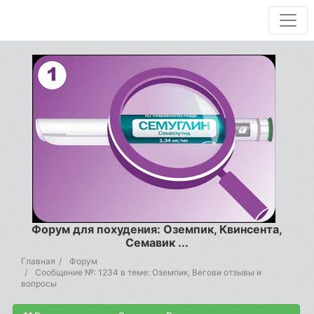
Форум для похудения: Оземпик, Квинсента,
Семавик ...
Главная
Форум
Сообщение №: 1234 в теме: Оземпик, Вегови отзывы и
вопросы