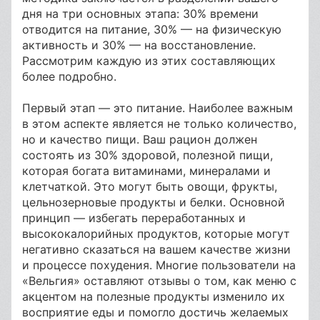
дня на три основных этапа: 30% времени
отводится на питание, 30% — на физическую
активность и 30% — на восстановление.
Рассмотрим каждую из этих составляющих
более подробно.
Первый этап — это питание. Наиболее важным
в этом аспекте является не только количество,
но и качество пищи. Ваш рацион должен
состоять из 30% здоровой, полезной пищи,
которая богата витаминами, минералами и
клетчаткой. Это могут быть овощи, фрукты,
цельнозерновые продукты и белки. Основной
принцип — избегать переработанных и
высококалорийных продуктов, которые могут
негативно сказаться на вашем качестве жизни
и процессе похудения. Многие пользователи на
«Вельгия» оставляют отзывы о том, как меню с
акцентом на полезные продукты изменило их
восприятие еды и помогло достичь желаемых