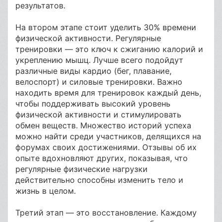
результатов.
На втором этапе стоит уделить 30% времени
физической активности. Регулярные
тренировки — это ключ к сжиганию калорий и
укреплению мышц. Лучше всего подойдут
различные виды кардио (бег, плавание,
велоспорт) и силовые тренировки. Важно
находить время для тренировок каждый день,
чтобы поддерживать высокий уровень
физической активности и стимулировать
обмен веществ. Множество историй успеха
можно найти среди участников, делящихся на
форумах своих достижениями. Отзывы об их
опыте вдохновляют других, показывая, что
регулярные физические нагрузки
действительно способны изменить тело и
жизнь в целом.
Третий этап — это восстановление. Каждому