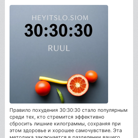
Правило похудения 30:30:30 стало популярным
среди тех, кто стремится эффективно
сбросить лишние килограммы, сохраняя при
этом здоровье и хорошее самочувствие. Эта
методика заключается в разделении вашего