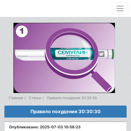
Главная
Статьи
Правило похудения 30:30:30
Правило похудения 30:30:30
Опубликовано: 2025-07-03 10:58:23