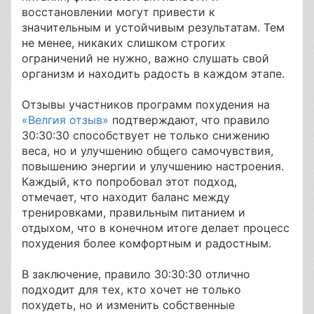
восстановлении могут привести к
значительным и устойчивым результатам. Тем
не менее, никаких слишком строгих
ограничений не нужно, важно слушать свой
организм и находить радость в каждом этапе.
Отзывы участников программ похудения на
«Велгия отзыв»
подтверждают, что правило
30:30:30 способствует не только снижению
веса, но и улучшению общего самочувствия,
повышению энергии и улучшению настроения.
Каждый, кто попробовал этот подход,
отмечает, что находит баланс между
тренировками, правильным питанием и
отдыхом, что в конечном итоге делает процесс
похудения более комфортным и радостным.
В заключение, правило 30:30:30 отлично
подходит для тех, кто хочет не только
похудеть, но и изменить собственные