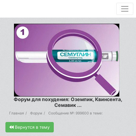
Форум для похудения: Оземпик, Квинсента,
Семавик ...
Главная
Форум
Сообщение №: 999600 в теме:
Вернутся в тему